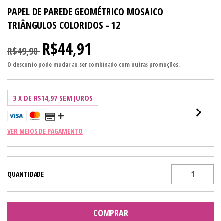
PAPEL DE PAREDE GEOMÉTRICO MOSAICO
TRIÂNGULOS COLORIDOS - 12
R$44,91
R$49,90
O desconto pode mudar ao ser combinado com outras promoções.
3
X DE
R$14,97
SEM JUROS
VER MEIOS DE PAGAMENTO
QUANTIDADE