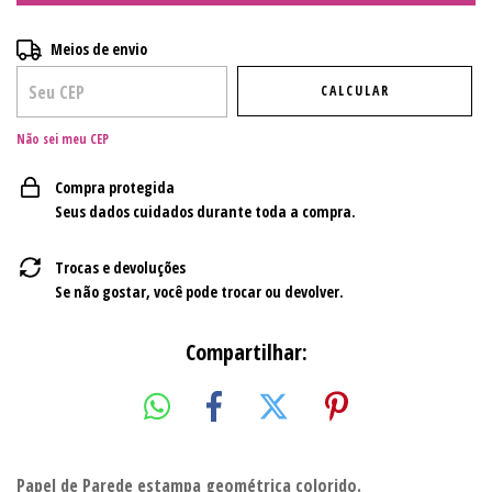
Entregas para o CEP:
ALTERAR CEP
Meios de envio
CALCULAR
Não sei meu CEP
Compra protegida
Seus dados cuidados durante toda a compra.
Trocas e devoluções
Se não gostar, você pode trocar ou devolver.
Compartilhar:
Papel de Parede estampa geométrica colorido.