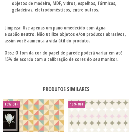
objetos de madeira, MDF, vidros, espelhos, fórmicas,
geladeiras, eletrodomésticos, entre outros.
Limpeza:
Use apenas um pano umedecido com água
e sabão
neutro. Não utilize objetos e/ou produtos abrasivos,
assim você aumenta a vida útil do produto.
Obs.: O tom da cor do papel de parede poderá variar em até
15% de acordo com a calibração de cores do seu monitor.
PRODUTOS SIMILARES
10% OFF
10% OFF