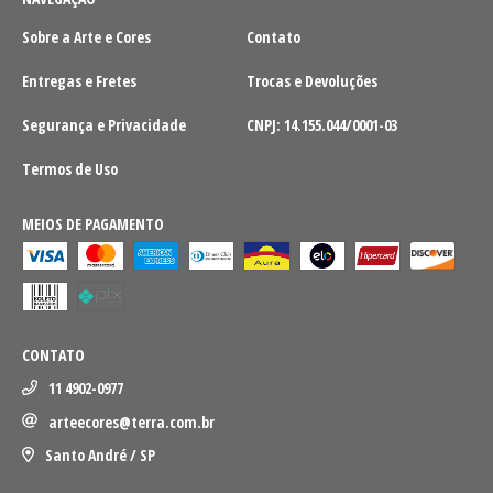
Sobre a Arte e Cores
Contato
Entregas e Fretes
Trocas e Devoluções
Segurança e Privacidade
CNPJ: 14.155.044/0001-03
Termos de Uso
MEIOS DE PAGAMENTO
CONTATO
11 4902-0977
arteecores@terra.com.br
Santo André / SP