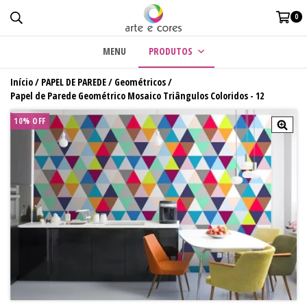
0
MENU
PRODUTOS
Início
/
PAPEL DE PAREDE
/
Geométricos
/
Papel de Parede Geométrico Mosaico Triângulos Coloridos - 12
10% OFF