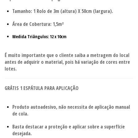
Tamanho: 1 Rolo de 3m (altura) X 50cm (largura).
Área de Cobertura: 1,5m²
Medida Triângulos: 12 x 10cm
É muito importante que o cliente saiba a metragem do local
antes de adquirir o material, pois há variação de cores entre
lotes.
GRÁTIS 1 ESPÁTULA PARA APLICAÇÃO
Produto autoadesivo, não necessita de aplicação manual
de cola.
Basta destacar a proteção e aplicar sobre a superfície
desejada.