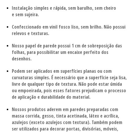
Instalação simples e rápida, sem barulho, sem cheiro
e sem sujeira.
Confeccionado em vinil fosco liso, sem brilho. Não possui
relevos e texturas.
Nosso papel de parede possui 1 cm de sobreposição das
folhas, para possibilitar um encaixe perfeito dos
desenhos.
Podem ser aplicados em superfícies planas ou com
curvaturas simples.
É necessário que a superfície seja lisa,
livre de qualquer tipo de textura.
Não pode estar úmida
ou empoeirada, pois esses fatores prejudicam o processo
de aplicação
e durabilidade do material.
Nossos produtos aderem em paredes preparadas com
massa corrida, gesso,
tinta acetinada, látex e acrílica,
azulejos (exceto azulejos com textura). Também podem
ser utilizados para decorar portas, divisórias,
móveis,