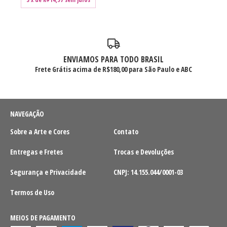
ENVIAMOS PARA TODO BRASIL
Frete Grátis acima de R$180,00 para São Paulo e ABC
NAVEGAÇÃO
Sobre a Arte e Cores
Contato
Entregas e Fretes
Trocas e Devoluções
Segurança e Privacidade
CNPJ: 14.155.044/0001-03
Termos de Uso
MEIOS DE PAGAMENTO