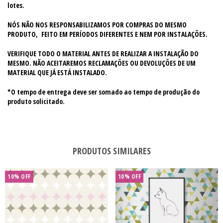
lotes.
NÓS NÃO NOS RESPONSABILIZAMOS POR COMPRAS DO MESMO
PRODUTO, FEITO EM PERÍODOS DIFERENTES E NEM POR INSTALAÇÕES.
VERIFIQUE TODO O MATERIAL ANTES DE REALIZAR A INSTALAÇÃO DO
MESMO. NÃO ACEITAREMOS RECLAMAÇÕES OU DEVOLUÇÕES DE UM
MATERIAL QUE JÁ ESTÁ INSTALADO.
*O tempo de entrega deve ser somado ao tempo de produção do
produto solicitado.
PRODUTOS SIMILARES
10% OFF
10% OFF