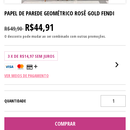
PAPEL DE PAREDE GEOMÉTRICO ROSÊ GOLD FENDI
R$44,91
R$49,90
O desconto pode mudar ao ser combinado com outras promoções.
3
X DE
R$14,97
SEM JUROS
VER MEIOS DE PAGAMENTO
QUANTIDADE