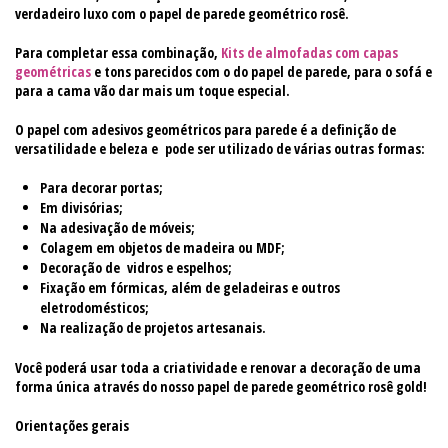
verdadeiro luxo com o papel de parede geométrico rosê.
Para completar essa combinação,
Kits de almofadas com capas
geométricas
e tons parecidos com o do papel de parede, para o sofá e
para a cama vão dar mais um toque especial.
O papel com adesivos geométricos para parede é a definição de
versatilidade e beleza e pode ser utilizado de várias outras formas:
Para decorar portas;
Em divisórias;
Na adesivação de móveis;
Colagem em objetos de madeira ou MDF;
Decoração de vidros e espelhos;
Fixação em fórmicas, além de geladeiras e outros
eletrodomésticos;
Na realização de projetos artesanais.
Você poderá usar toda a criatividade e renovar a decoração de uma
forma única através do nosso papel de parede geométrico rosê gold!
Orientações gerais