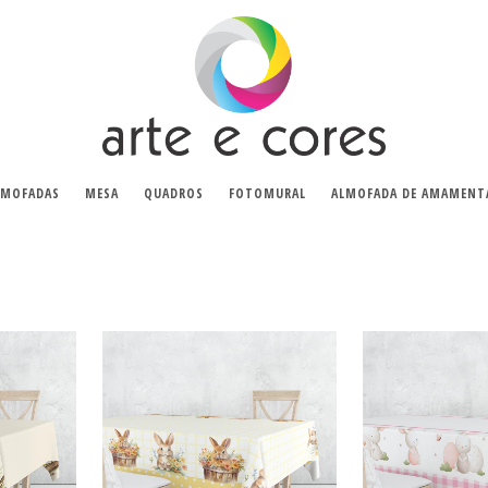
LMOFADAS
MESA
QUADROS
FOTOMURAL
ALMOFADA DE AMAMENT