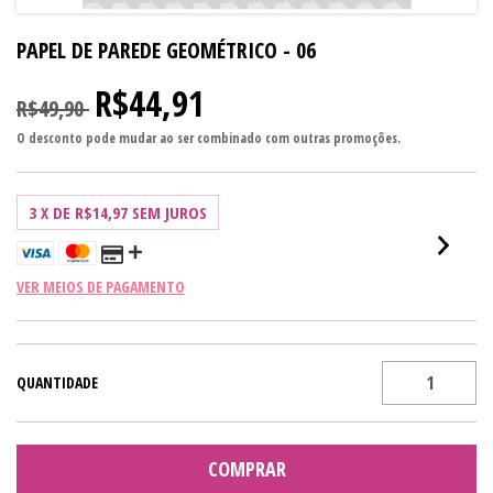
PAPEL DE PAREDE GEOMÉTRICO - 06
R$44,91
R$49,90
O desconto pode mudar ao ser combinado com outras promoções.
3
X DE
R$14,97
SEM JUROS
VER MEIOS DE PAGAMENTO
QUANTIDADE