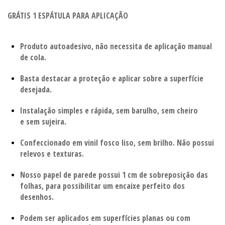
GRÁTIS 1 ESPÁTULA PARA APLICAÇÃO
Produto autoadesivo, não necessita de aplicação manual
de cola.
Basta destacar a proteção e aplicar sobre a superfície
desejada.
Instalação simples e rápida, sem barulho, sem cheiro
e sem sujeira.
Confeccionado em vinil fosco liso, sem brilho. Não possui
relevos e texturas.
Nosso papel de parede possui 1 cm de sobreposição das
folhas, para possibilitar um encaixe perfeito dos
desenhos.
Podem ser aplicados em superfícies planas ou com