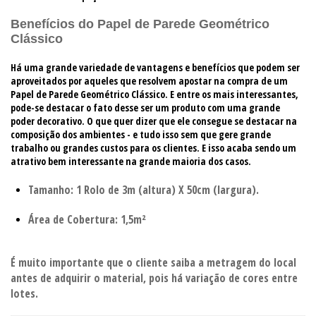
Benefícios do Papel de Parede Geométrico
Clássico
Há uma grande variedade de vantagens e benefícios que podem ser
aproveitados por aqueles que resolvem apostar na compra de um
Papel de Parede Geométrico Clássico. E entre os mais interessantes,
pode-se destacar o fato desse ser um produto com uma grande
poder decorativo. O que quer dizer que ele consegue se destacar na
composição dos ambientes - e tudo isso sem que gere grande
trabalho ou grandes custos para os clientes. E isso acaba sendo um
atrativo bem interessante na grande maioria dos casos.
Tamanho: 1 Rolo de 3m (altura) X 50cm (largura).
Área de Cobertura: 1,5m²
É muito importante que o cliente saiba a metragem do local
antes de adquirir o material, pois há variação de cores entre
lotes.