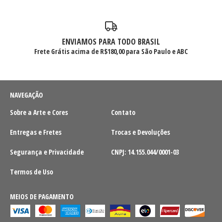
ENVIAMOS PARA TODO BRASIL
Frete Grátis acima de R$180,00 para São Paulo e ABC
NAVEGAÇÃO
Sobre a Arte e Cores
Contato
Entregas e Fretes
Trocas e Devoluções
Segurança e Privacidade
CNPJ: 14.155.044/0001-03
Termos de Uso
MEIOS DE PAGAMENTO