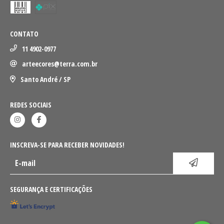
CONTATO
11 4902-0977
arteecores@terra.com.br
Santo André / SP
REDES SOCIAIS
INSCREVA-SE PARA RECEBER NOVIDADES!
SEGURANÇA E CERTIFICAÇÕES