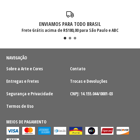
ENVIAMOS PARA TODO BRASIL
Frete Grátis acima de R$180,00 para São Paulo e ABC
NAVEGAÇÃO
Sobre a Arte e Cores
Contato
Entregas e Fretes
Trocas e Devoluções
Segurança e Privacidade
CNPJ: 14.155.044/0001-03
Termos de Uso
MEIOS DE PAGAMENTO