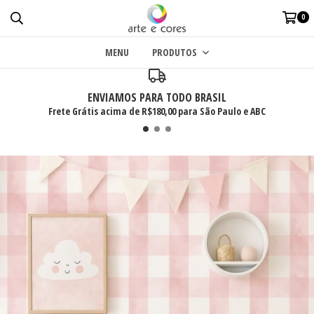
0
MENU
PRODUTOS
ENVIAMOS PARA TODO BRASIL
Frete Grátis acima de R$180,00 para São Paulo e ABC