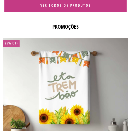
VER TODOS OS PRODUTOS
PROMOÇÕES
23
%
OFF