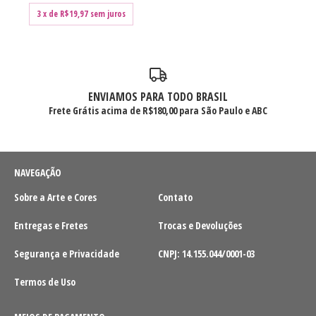
3
x de
R$19,97
sem juros
ENVIAMOS PARA TODO BRASIL
Frete Grátis acima de R$180,00 para São Paulo e ABC
NAVEGAÇÃO
Sobre a Arte e Cores
Contato
Entregas e Fretes
Trocas e Devoluções
Segurança e Privacidade
CNPJ: 14.155.044/0001-03
Termos de Uso