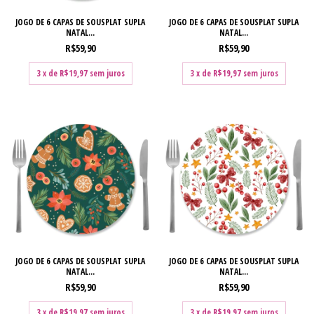
JOGO DE 6 CAPAS DE SOUSPLAT SUPLA
JOGO DE 6 CAPAS DE SOUSPLAT SUPLA
NATAL...
NATAL...
R$59,90
R$59,90
3
x de
R$19,97
sem juros
3
x de
R$19,97
sem juros
JOGO DE 6 CAPAS DE SOUSPLAT SUPLA
JOGO DE 6 CAPAS DE SOUSPLAT SUPLA
NATAL...
NATAL...
R$59,90
R$59,90
3
x de
R$19,97
sem juros
3
x de
R$19,97
sem juros