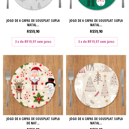
JOGO DE 6 CAPAS DE SOUSPLAT SUPLA
JOGO DE 6 CAPAS DE SOUSPLAT SUPLA
NATAL...
NATAL...
R$59,90
R$59,90
3
x de
R$19,97
sem juros
3
x de
R$19,97
sem juros
JOGO DE 6 CAPAS DE SOUSPLAT SUPLA
JOGO DE 6 CAPAS DE SOUSPLAT SUPLA
DE NAT...
NATAL...