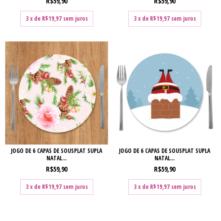
R$59,90
R$59,90
3
x de
R$19,97
sem juros
3
x de
R$19,97
sem juros
JOGO DE 6 CAPAS DE SOUSPLAT SUPLA
JOGO DE 6 CAPAS DE SOUSPLAT SUPLA
NATAL...
NATAL...
R$59,90
R$59,90
3
x de
R$19,97
sem juros
3
x de
R$19,97
sem juros