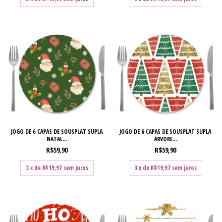
JOGO DE 6 CAPAS DE SOUSPLAT SUPLA
JOGO DE 6 CAPAS DE SOUSPLAT SUPLA
NATAL...
ÁRVORE...
R$59,90
R$59,90
3
x de
R$19,97
sem juros
3
x de
R$19,97
sem juros