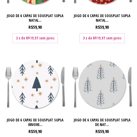
JOGO DE 6 CAPAS DE SOUSPLAT SUPLA
JOGO DE 6 CAPAS DE SOUSPLAT SUPLA
NATAL...
NATAL...
R$59,90
R$59,90
3
x de
R$19,97
sem juros
3
x de
R$19,97
sem juros
JOGO DE 6 CAPAS DE SOUSPLAT SUPLA
JOGO DE 6 CAPAS DE SOUSPLAT SUPLA
ÁRVORE...
DE NAT...
R$59,90
R$59,90