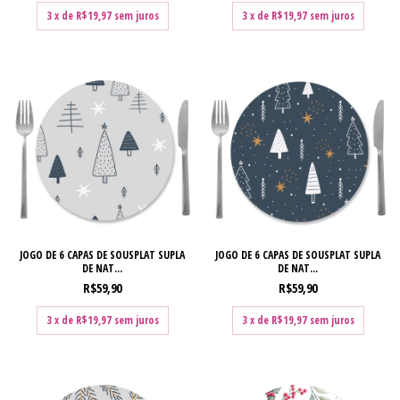
3
x de
R$19,97
sem juros
3
x de
R$19,97
sem juros
JOGO DE 6 CAPAS DE SOUSPLAT SUPLA
JOGO DE 6 CAPAS DE SOUSPLAT SUPLA
DE NAT...
DE NAT...
R$59,90
R$59,90
3
x de
R$19,97
sem juros
3
x de
R$19,97
sem juros