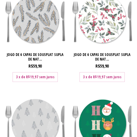
JOGO DE 6 CAPAS DE SOUSPLAT SUPLA
JOGO DE 6 CAPAS DE SOUSPLAT SUPLA
DE NAT...
DE NAT...
R$59,90
R$59,90
3
x de
R$19,97
sem juros
3
x de
R$19,97
sem juros