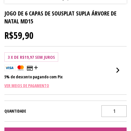
JOGO DE 6 CAPAS DE SOUSPLAT SUPLA ÁRVORE DE
NATAL MD15
R$59,90
3
X DE
R$19,97
SEM JUROS
5% de desconto
pagando com Pix
VER MEIOS DE PAGAMENTO
QUANTIDADE