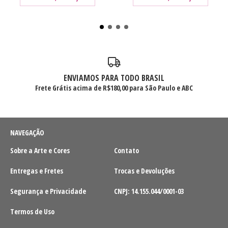
ENVIAMOS PARA TODO BRASIL
Frete Grátis acima de R$180,00 para São Paulo e ABC
NAVEGAÇÃO
Sobre a Arte e Cores
Contato
Entregas e Fretes
Trocas e Devoluções
Segurança e Privacidade
CNPJ: 14.155.044/0001-03
Termos de Uso