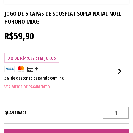
JOGO DE 6 CAPAS DE SOUSPLAT SUPLA NATAL NOEL
HOHOHO MD03
R$59,90
3
X DE
R$19,97
SEM JUROS
5% de desconto
pagando com Pix
VER MEIOS DE PAGAMENTO
QUANTIDADE