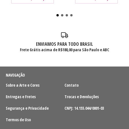
ENVIAMOS PARA TODO BRASIL
Frete Grátis acima de R$180,00 para São Paulo e ABC
NAVEGAÇÃO
Sobre a Arte e Cores
Contato
Entregas e Fretes
Trocas e Devoluções
Segurança e Privacidade
CNPJ: 14.155.044/0001-03
Termos de Uso