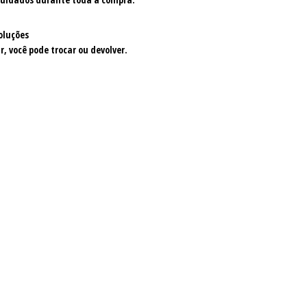
oluções
r, você pode trocar ou devolver.