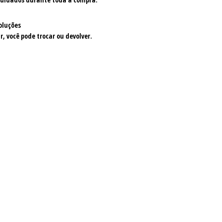
oluções
r, você pode trocar ou devolver.