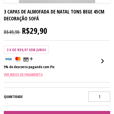
3 CAPAS DE ALMOFADA DE NATAL TONS BEGE 45CM
DECORAÇÃO SOFÁ
R$29,90
R$49,90
3
X DE
R$9,97
SEM JUROS
5% de desconto
pagando com Pix
VER MEIOS DE PAGAMENTO
QUANTIDADE