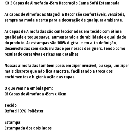
Kit 3 Capas de Almofada 45cm Decoração Cama Sofá Estampada
As capas de Almofadas Magnólia Decor são confortáveis, versáteis,
sempre na moda e certa para a decoração de qualquer ambiente.
As Capas de Almofadas são confeccionadas em tecido com ótima
qualidade e toque suave, aumentando a durabilidade e qualidade
do produto. As estampas são 100% digital e em alta definição,
desenvolvidas com exclusividade por nossos designers, tendo como
resultado cores vivas e ricas em detalhes.
Nossas almofadas também possuem zíper invisível, ou seja, um zíper
mais discreto que não fica amostra, facilitando a troca dos
enchimentos e higienização das capas.
O que vem na embalagem:
03 Capas de Almofada 45cm x 45cm.
Tecido:
Oxford 100% Poliéster.
Estampa:
Estampada dos dois lados.