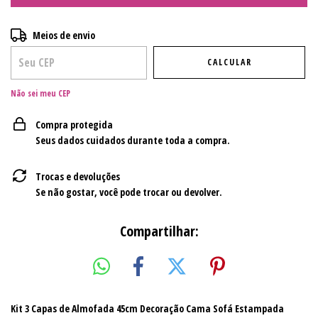
Entregas para o CEP:
ALTERAR CEP
Meios de envio
CALCULAR
Não sei meu CEP
Compra protegida
Seus dados cuidados durante toda a compra.
Trocas e devoluções
Se não gostar, você pode trocar ou devolver.
Compartilhar:
Kit 3 Capas de Almofada 45cm Decoração Cama Sofá Estampada