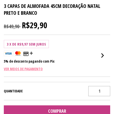
3 CAPAS DE ALMOFADA 45CM DECORAÇÃO NATAL
PRETO E BRANCO
R$29,90
R$49,90
3
X DE
R$9,97
SEM JUROS
5% de desconto
pagando com Pix
VER MEIOS DE PAGAMENTO
QUANTIDADE