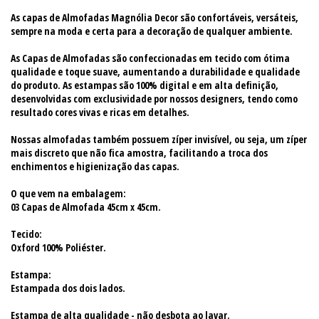
As capas de Almofadas Magnólia Decor são confortáveis, versáteis,
sempre na moda e certa para a decoração de qualquer ambiente.
As Capas de Almofadas são confeccionadas em tecido com ótima
qualidade e toque suave, aumentando a durabilidade e qualidade
do produto. As estampas são 100% digital e em alta definição,
desenvolvidas com exclusividade por nossos designers, tendo como
resultado cores vivas e ricas em detalhes.
Nossas almofadas também possuem zíper invisível, ou seja, um zíper
mais discreto que não fica amostra, facilitando a troca dos
enchimentos e higienização das capas.
O que vem na embalagem:
03 Capas de Almofada 45cm x 45cm.
Tecido:
Oxford 100% Poliéster.
Estampa:
Estampada dos dois lados.
Estampa de alta qualidade - não desbota ao lavar.