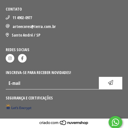
CONTATO
11 4902-0977
arteecores@terra.com.br
Santo André / SP
REDES SOCIAIS
INSCREVA-SE PARA RECEBER NOVIDADES!
SEGURANÇA E CERTIFICAÇÕES