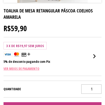
TOALHA DE MESA RETANGULAR PÁSCOA COELHOS
AMARELA
R$59,90
3
X DE
R$19,97
SEM JUROS
5% de desconto
pagando com Pix
VER MEIOS DE PAGAMENTO
QUANTIDADE