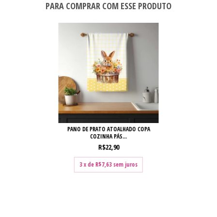
PARA COMPRAR COM ESSE PRODUTO
PANO DE PRATO ATOALHADO COPA
COZINHA PÁS...
R$22,90
3
x de
R$7,63
sem juros