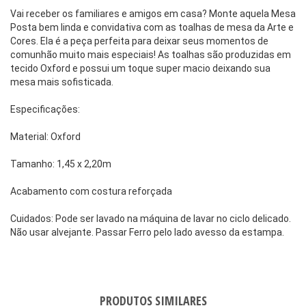
Vai receber os familiares e amigos em casa? Monte aquela Mesa
Posta bem linda e convidativa com as toalhas de mesa da Arte e
Cores. Ela é a peça perfeita para deixar seus momentos de
comunhão muito mais especiais! As toalhas são produzidas em
tecido Oxford e possui um toque super macio deixando sua
mesa mais sofisticada.
Especificações:
Material: Oxford
Tamanho: 1,45 x 2,20m
Acabamento com costura reforçada
Cuidados: Pode ser lavado na máquina de lavar no ciclo delicado.
Não usar alvejante. Passar Ferro pelo lado avesso da estampa.
PRODUTOS SIMILARES