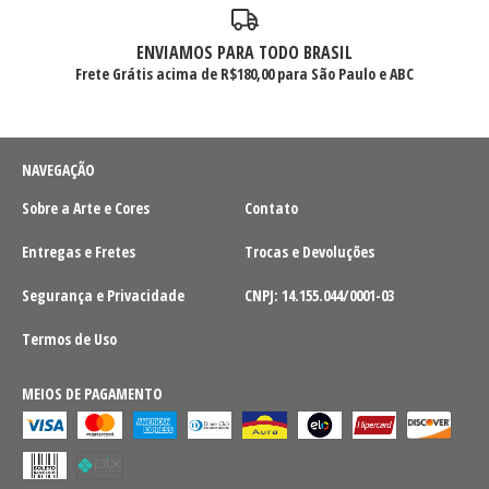
ENVIAMOS PARA TODO BRASIL
Frete Grátis acima de R$180,00 para São Paulo e ABC
NAVEGAÇÃO
Sobre a Arte e Cores
Contato
Entregas e Fretes
Trocas e Devoluções
Segurança e Privacidade
CNPJ: 14.155.044/0001-03
Termos de Uso
MEIOS DE PAGAMENTO