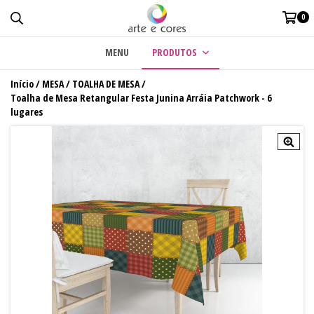
0
MENU
PRODUTOS
Início
/
MESA
/
TOALHA DE MESA
/
Toalha de Mesa Retangular Festa Junina Arráia Patchwork - 6
lugares