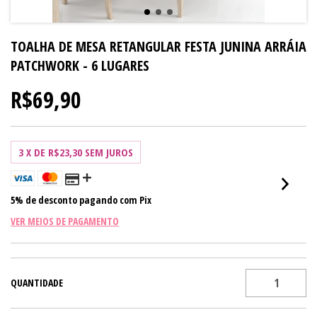
TOALHA DE MESA RETANGULAR FESTA JUNINA ARRÁIA
PATCHWORK - 6 LUGARES
R$69,90
3
X DE
R$23,30
SEM JUROS
5% de desconto
pagando com Pix
VER MEIOS DE PAGAMENTO
QUANTIDADE