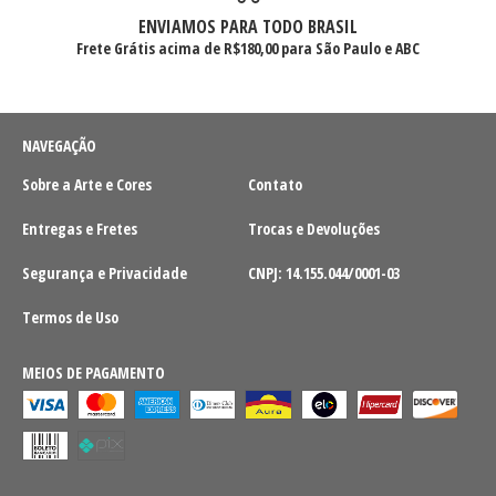
ENVIAMOS PARA TODO BRASIL
Frete Grátis acima de R$180,00 para São Paulo e ABC
NAVEGAÇÃO
Sobre a Arte e Cores
Contato
Entregas e Fretes
Trocas e Devoluções
Segurança e Privacidade
CNPJ: 14.155.044/0001-03
Termos de Uso
MEIOS DE PAGAMENTO