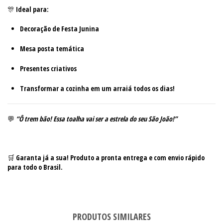
🎊
Ideal para:
Decoração de Festa Junina
Mesa posta temática
Presentes criativos
Transformar a cozinha em um arraiá todos os dias!
💬
“Ô trem bão! Essa toalha vai ser a estrela do seu São João!”
🛒
Garanta já a sua! Produto a pronta entrega e com envio rápido
para todo o Brasil.
PRODUTOS SIMILARES