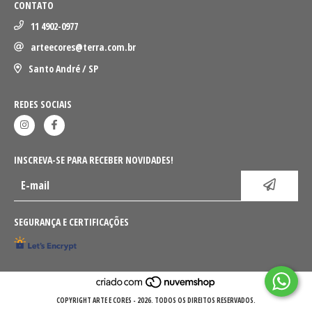
CONTATO
11 4902-0977
arteecores@terra.com.br
Santo André / SP
REDES SOCIAIS
INSCREVA-SE PARA RECEBER NOVIDADES!
SEGURANÇA E CERTIFICAÇÕES
COPYRIGHT ARTE E CORES - 2026. TODOS OS DIREITOS RESERVADOS.