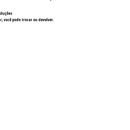
oluções
r, você pode trocar ou devolver.