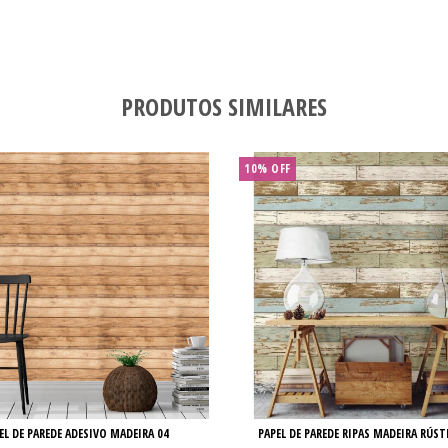
PRODUTOS SIMILARES
10% OFF
EL DE PAREDE ADESIVO MADEIRA 04
PAPEL DE PAREDE RIPAS MADEIRA RÚSTI