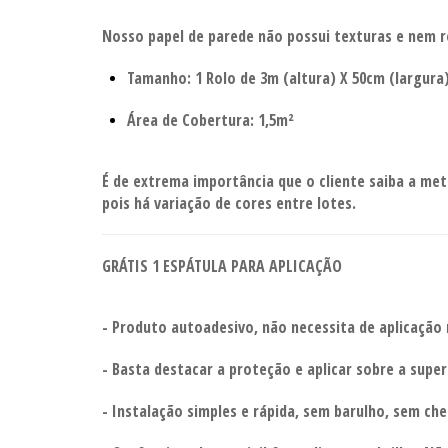
Nosso papel de parede não possui texturas e nem r
Tamanho: 1 Rolo de 3m (altura) X 50cm (largura)
Área de Cobertura: 1,5m²
É de extrema importância que o cliente saiba a met
pois há variação de cores entre lotes.
GRÁTIS 1 ESPÁTULA PARA APLICAÇÃO
- Produto autoadesivo, não necessita de aplicação
- Basta destacar a proteção e aplicar sobre a super
- Instalação simples e rápida, sem barulho, sem che