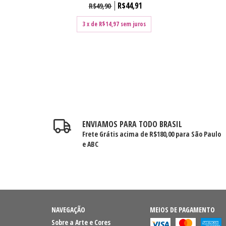
R$44,91
R$49,90
3
x de
R$14,97
sem juros
ENVIAMOS PARA TODO BRASIL
Frete Grátis acima de R$180,00 para São Paulo
e ABC
NAVEGAÇÃO
MEIOS DE PAGAMENTO
Sobre a Arte e Cores