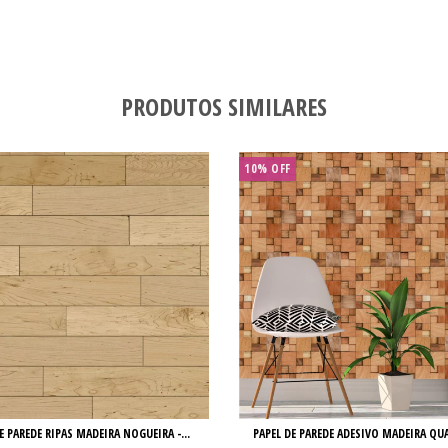
PRODUTOS SIMILARES
10% OFF
E PAREDE RIPAS MADEIRA NOGUEIRA -...
PAPEL DE PAREDE ADESIVO MADEIRA QU