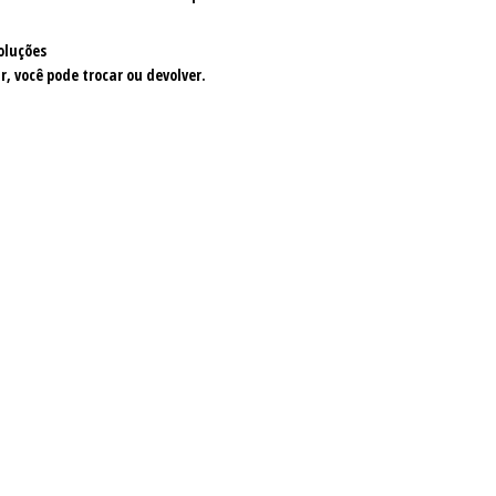
oluções
r, você pode trocar ou devolver.