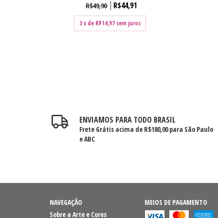
R$44,91
R$49,90
3
x de
R$14,97
sem juros
ENVIAMOS PARA TODO BRASIL
Frete Grátis acima de R$180,00 para São Paulo
e ABC
NAVEGAÇÃO
MEIOS DE PAGAMENTO
Sobre a Arte e Cores