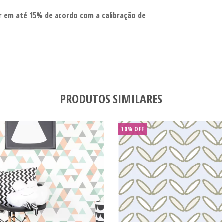
ar em até 15% de acordo com a calibração de
PRODUTOS SIMILARES
10% OFF