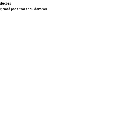
oluções
r, você pode trocar ou devolver.