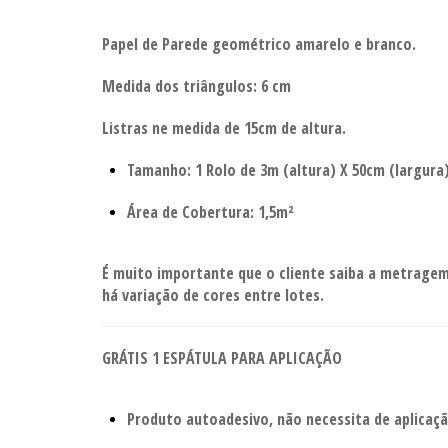
Papel de Parede geométrico amarelo e branco.
Medida dos triângulos: 6 cm
Listras ne medida de 15cm de altura.
Tamanho: 1 Rolo de 3m (altura) X 50cm (largura)
Área de Cobertura: 1,5m²
É muito importante que o cliente saiba a metragem 
há variação de cores entre lotes.
GRÁTIS 1 ESPÁTULA PARA APLICAÇÃO
Produto autoadesivo, não necessita de aplicaç