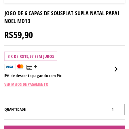
JOGO DE 6 CAPAS DE SOUSPLAT SUPLA NATAL PAPAI
NOEL MD13
R$59,90
3
X DE
R$19,97
SEM JUROS
5% de desconto
pagando com Pix
VER MEIOS DE PAGAMENTO
QUANTIDADE