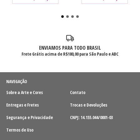
ENVIAMOS PARA TODO BRASIL
Frete Grátis acima de R$180,00 para São Paulo e ABC
NAVEGAÇÃO
Sobre a Arte e Cores
Contato
Entregas e Fretes
Trocas e Devoluções
Segurança e Privacidade
CNPJ: 14.155.044/0001-03
Termos de Uso