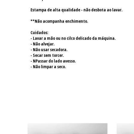
Estampa de alta qualidade - não desbota ao lavar.
**Não acompanha enchimento.
Cuidados:
- Lavar a mão ou no cilco delicado da máquina.
- Não alvejar.
- Não usar secadora.
- Secar sem torcer.
- NPassar do lado avesso.
- Não limpar a seco.