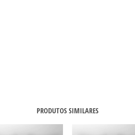
PRODUTOS SIMILARES