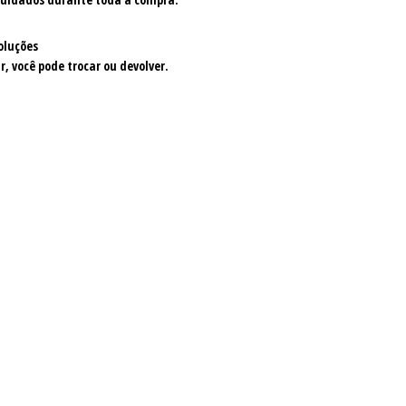
oluções
r, você pode trocar ou devolver.