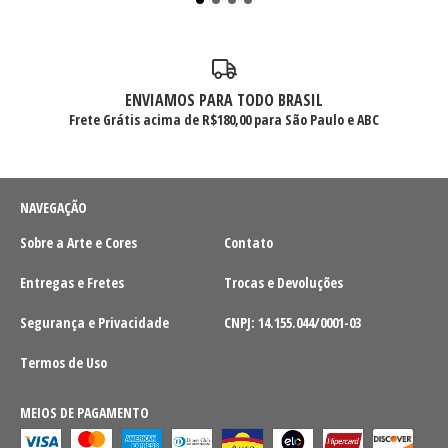
ENVIAMOS PARA TODO BRASIL
Frete Grátis acima de R$180,00 para São Paulo e ABC
NAVEGAÇÃO
Sobre a Arte e Cores
Contato
Entregas e Fretes
Trocas e Devoluções
Segurança e Privacidade
CNPJ: 14.155.044/0001-03
Termos de Uso
MEIOS DE PAGAMENTO