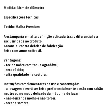
Medida: 35cm de diâmetro
Especificações técnicas:
Tecido: Malha Premium
A estamparia em alta definição aplicada traz o diferencial e a
exclusividade ao produto.
Garantia: contra defeito de fabricação
Feito com amor no Brasil.
Vantagens:
- tecido nobre com toque agradável;
- seca rápido;
- alta qualidade na costura.
Instruções complementares de uso e conservação:
- a lavagem deverá ser feita preferencialmente a mão com sabão
neutro ou no modo delicado da máquina de lavar.
- não deixar de molho e não torcer.
- secar a sombra.