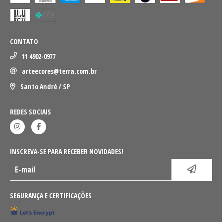
CONTATO
11 4902-0977
arteecores@terra.com.br
Santo André / SP
REDES SOCIAIS
INSCREVA-SE PARA RECEBER NOVIDADES!
SEGURANÇA E CERTIFICAÇÕES