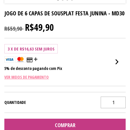
JOGO DE 6 CAPAS DE SOUSPLAT FESTA JUNINA - MD30
R$49,90
R$59,90
3
X DE
R$16,63
SEM JUROS
5% de desconto
pagando com Pix
VER MEIOS DE PAGAMENTO
QUANTIDADE