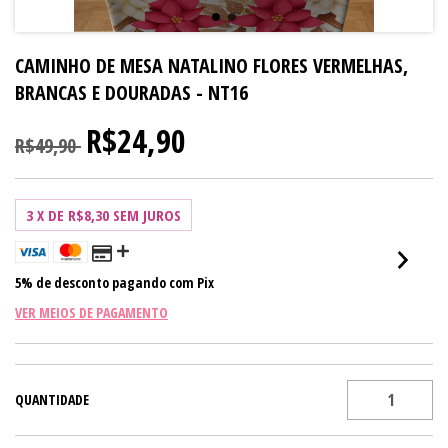
CAMINHO DE MESA NATALINO FLORES VERMELHAS,
BRANCAS E DOURADAS - NT16
R$24,90
R$49,90
3
X DE
R$8,30
SEM JUROS
5% de desconto
pagando com Pix
VER MEIOS DE PAGAMENTO
QUANTIDADE