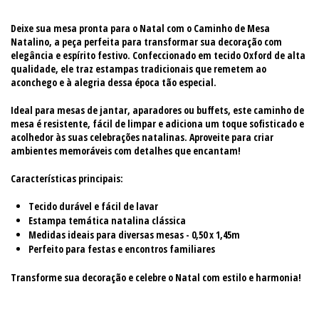
Deixe sua mesa pronta para o Natal com o
Caminho de Mesa
Natalino
, a peça perfeita para transformar sua decoração com
elegância e espírito festivo. Confeccionado em tecido Oxford de alta
qualidade, ele traz estampas tradicionais que remetem ao
aconchego e à alegria dessa época tão especial.
Ideal para mesas de jantar, aparadores ou buffets, este caminho de
mesa é resistente, fácil de limpar e adiciona um toque sofisticado e
acolhedor às suas celebrações natalinas. Aproveite para criar
ambientes memoráveis com detalhes que encantam!
Características principais:
Tecido durável e fácil de lavar
Estampa temática natalina clássica
Medidas ideais para diversas mesas - 0,50 x 1,45m
Perfeito para festas e encontros familiares
Transforme sua decoração e celebre o Natal com estilo e harmonia!