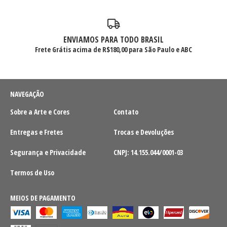
ENVIAMOS PARA TODO BRASIL
Frete Grátis acima de R$180,00 para São Paulo e ABC
NAVEGAÇÃO
Sobre a Arte e Cores
Contato
Entregas e Fretes
Trocas e Devoluções
Segurança e Privacidade
CNPJ: 14.155.044/0001-03
Termos de Uso
MEIOS DE PAGAMENTO